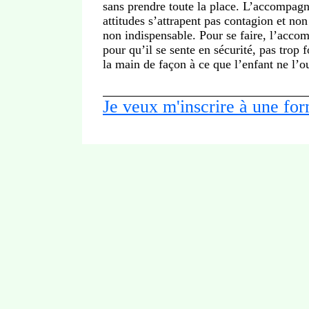
sans prendre toute la place. L’accompagn
attitudes s’attrapent pas contagion et non
non indispensable. Pour se faire, l’accom
pour qu’il se sente en sécurité, pas trop 
la main de façon à ce que l’enfant ne l’o
Je veux m'inscrire à une fo