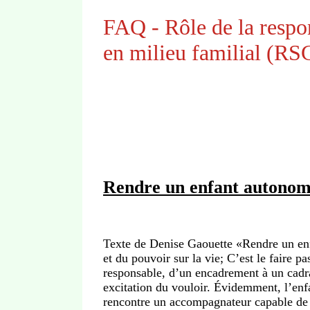
FAQ - Rôle de la respo
en milieu familial (RS
Rendre un enfant autono
Texte de Denise Gaouette «Rendre un enf
et du pouvoir sur la vie; C’est le faire
responsable, d’un encadrement à un cadra
excitation du vouloir. Évidemment, l’enfan
rencontre un accompagnateur capable de p