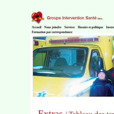
Accueil
Nous joindre
Services
Horaire et politique
Instr
Formation par correspondance
Extras