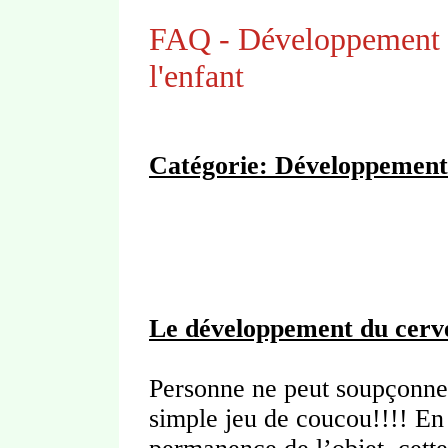
FAQ - Développement
l'enfant
Catégorie: Développement 
Le développement du cerv
Personne ne peut soupçonner
simple jeu de coucou!!!! En 