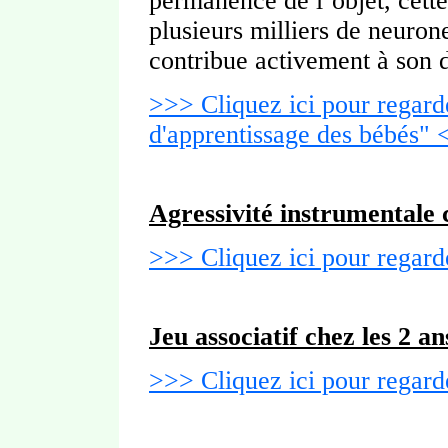
permanence de l’objet, cett
plusieurs milliers de neurone
contribue activement à son
>>> Cliquez ici pour regar
d'apprentissage des bébés"
Agressivité instrumentale 
>>> Cliquez ici pour regard
Jeu associatif chez les 2 an
>>> Cliquez ici pour regard