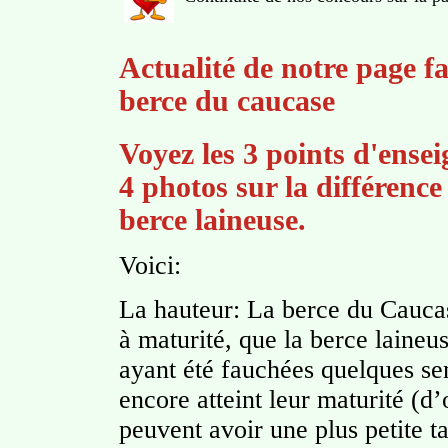
Actualité de notre page fa
berce du caucase
Voyez les 3 points d'ensei
4 photos sur la différence
berce laineuse.
Voici:
La hauteur: La berce du Caucas
à maturité, que la berce laineu
ayant été fauchées quelques s
encore atteint leur maturité (d’
peuvent avoir une plus petite ta