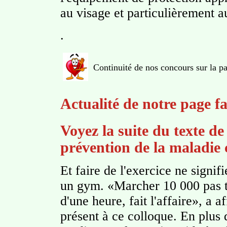
au visage et particulièrement 
.
Continuité de nos concours sur la p
Actualité de notre page f
Voyez la suite du texte de 
prévention de la maladie
Et faire de l'exercice ne signif
un gym. «Marcher 10 000 pas tr
d'une heure, fait l'affaire», a
présent à ce colloque. En plus 