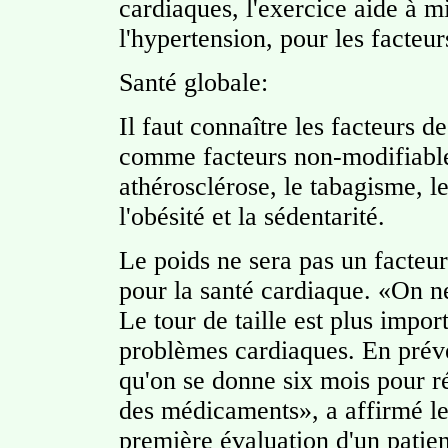
cardiaques, l'exercice aide à m
l'hypertension, pour les facteu
Santé globale:
Il faut connaître les facteurs d
comme facteurs non-modifiables;
athérosclérose, le tabagisme, le
l'obésité et la sédentarité.
Le poids ne sera pas un facteur
pour la santé cardiaque. «On ne
Le tour de taille est plus impor
problèmes cardiaques. En préve
qu'on se donne six mois pour ré
des médicaments», a affirmé le
première évaluation d'un patie