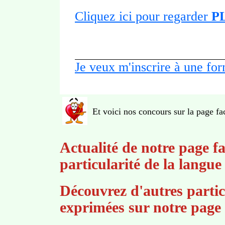
Cliquez ici pour regarder
P
Je veux m'inscrire à une fo
Et voici nos concours sur la page fa
Actualité de notre page f
particularité de la langue
Découvrez d'autres particu
exprimées sur notre page