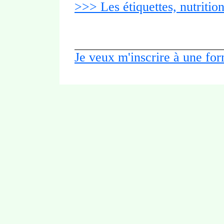
>>> Les étiquettes, nutrition
Je veux m'inscrire à une fo