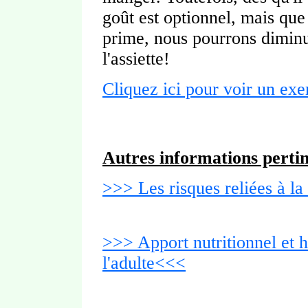
goût est optionnel, mais que 
prime, nous pourrons diminue
l'assiette!
Cliquez ici pour voir un ex
Autres informations perti
>>> Les risques reliées à 
>>> Apport nutritionnel et 
l'adulte<<<