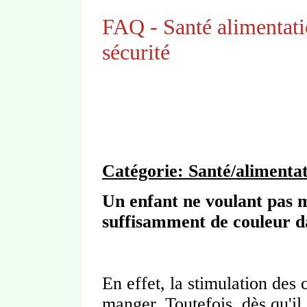
FAQ - Santé alimentati
sécurité
Catégorie: Santé/alimentat
Un enfant ne voulant pas m
suffisamment de couleur da
En effet, la stimulation des
manger. Toutefois, dès qu'i